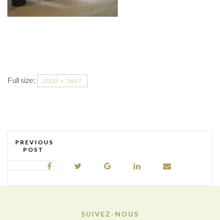
Full size:
2000 × 2667
PREVIOUS
POST
SUIVEZ-NOUS